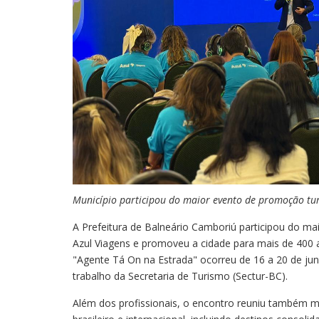
Município participou do maior evento de promoção tur
A Prefeitura de Balneário Camboriú participou do m
Azul Viagens e promoveu a cidade para mais de 400 a
"Agente Tá On na Estrada" ocorreu de 16 a 20 de ju
trabalho da Secretaria de Turismo (Sectur-BC).
Além dos profissionais, o encontro reuniu também ma