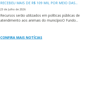
RECEBEU MAIS DE R$ 109 MIL POR MEIO DAS...
23 de Julho de 2026
Recursos serão utilizados em políticas públicas de
atendimento aos animais do municípioO Fundo...
CONFIRA MAIS NOTÍCIAS