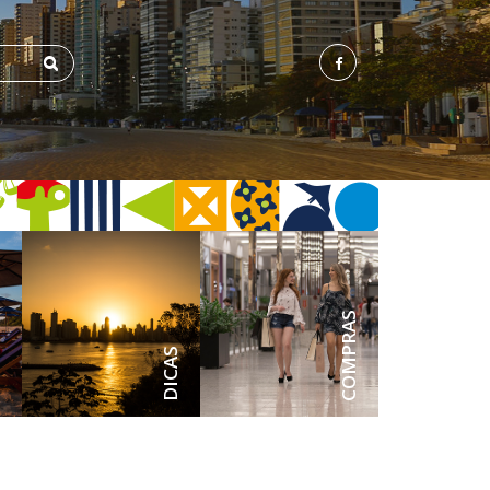
ENS
COMPRAS
DICAS