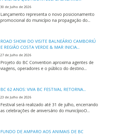
30 de Julho de 2026
Lançamento representa o novo posicionamento
promocional do município na propagação do...
ROAD SHOW DO VISITE BALNEÁRIO CAMBORIÚ
E REGIÃO COSTA VERDE & MAR INICIA...
27 de Julho de 2026
Projeto do BC Convention aproxima agentes de
viagens, operadores e o público do destino...
BC 62 ANOS: VIVA BC FESTIVAL RETORNA...
23 de Julho de 2026
Festival será realizado até 31 de julho, encerrando
as celebrações de aniversário do municípioO...
FUNDO DE AMPARO AOS ANIMAIS DE BC