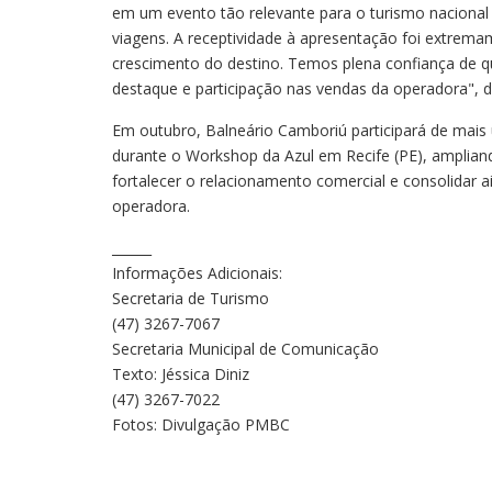
em um evento tão relevante para o turismo nacional
viagens. A receptividade à apresentação foi extremam
crescimento do destino. Temos plena confiança de 
destaque e participação nas vendas da operadora", 
Em outubro, Balneário Camboriú participará de mais 
durante o Workshop da Azul em Recife (PE), amplian
fortalecer o relacionamento comercial e consolidar a
operadora.
______
Informações Adicionais:
Secretaria de Turismo
(47) 3267-7067
Secretaria Municipal de Comunicação
Texto: Jéssica Diniz
(47) 3267-7022
Fotos: Divulgação PMBC