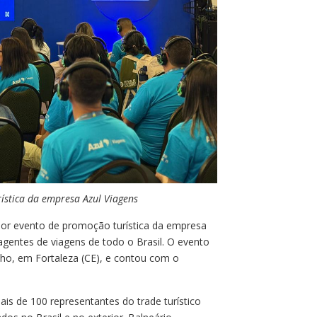
ística da empresa Azul Viagens
aior evento de promoção turística da empresa
gentes de viagens de todo o Brasil. O evento
nho, em Fortaleza (CE), e contou com o
is de 100 representantes do trade turístico