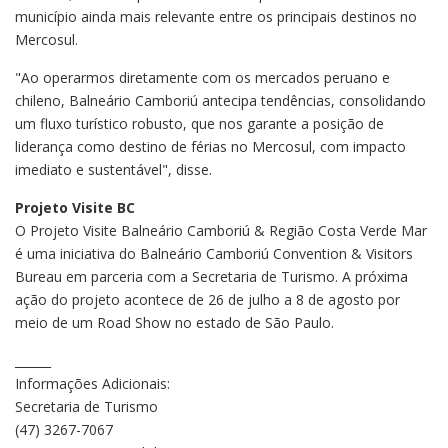
município ainda mais relevante entre os principais destinos no
Mercosul.
"Ao operarmos diretamente com os mercados peruano e
chileno, Balneário Camboriú antecipa tendências, consolidando
um fluxo turístico robusto, que nos garante a posição de
liderança como destino de férias no Mercosul, com impacto
imediato e sustentável", disse.
Projeto Visite BC
O Projeto Visite Balneário Camboriú & Região Costa Verde Mar
é uma iniciativa do Balneário Camboriú Convention & Visitors
Bureau em parceria com a Secretaria de Turismo. A próxima
ação do projeto acontece de 26 de julho a 8 de agosto por
meio de um Road Show no estado de São Paulo.
______
Informações Adicionais:
Secretaria de Turismo
(47) 3267-7067