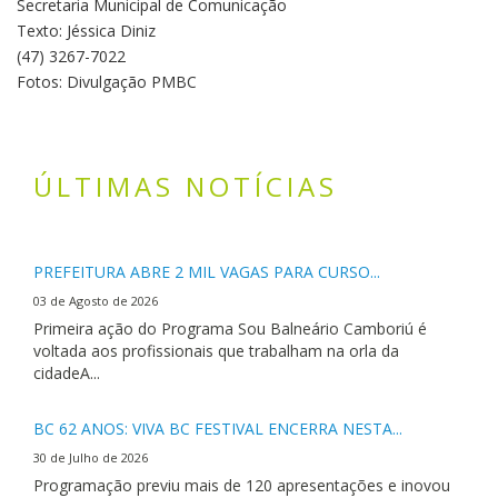
Secretaria Municipal de Comunicação
Texto: Jéssica Diniz
(47) 3267-7022
Fotos: Divulgação PMBC
ÚLTIMAS NOTÍCIAS
PREFEITURA ABRE 2 MIL VAGAS PARA CURSO...
03 de Agosto de 2026
Primeira ação do Programa Sou Balneário Camboriú é
voltada aos profissionais que trabalham na orla da
cidadeA...
BC 62 ANOS: VIVA BC FESTIVAL ENCERRA NESTA...
30 de Julho de 2026
Programação previu mais de 120 apresentações e inovou