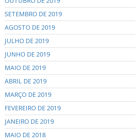
OUTUBRO DE 2019
SETEMBRO DE 2019
AGOSTO DE 2019
JULHO DE 2019
JUNHO DE 2019
MAIO DE 2019
ABRIL DE 2019
MARÇO DE 2019
FEVEREIRO DE 2019
JANEIRO DE 2019
MAIO DE 2018