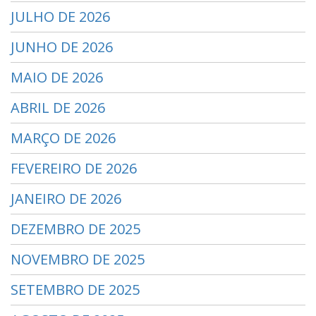
JULHO DE 2026
JUNHO DE 2026
MAIO DE 2026
ABRIL DE 2026
MARÇO DE 2026
FEVEREIRO DE 2026
JANEIRO DE 2026
DEZEMBRO DE 2025
NOVEMBRO DE 2025
SETEMBRO DE 2025