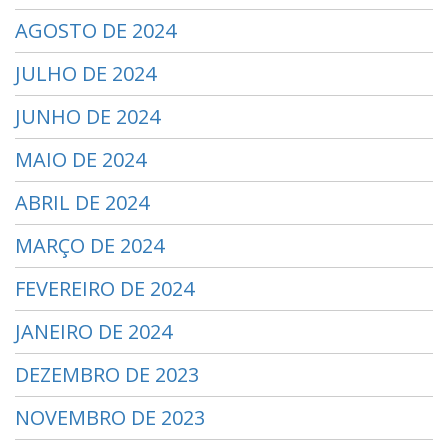
AGOSTO DE 2024
JULHO DE 2024
JUNHO DE 2024
MAIO DE 2024
ABRIL DE 2024
MARÇO DE 2024
FEVEREIRO DE 2024
JANEIRO DE 2024
DEZEMBRO DE 2023
NOVEMBRO DE 2023