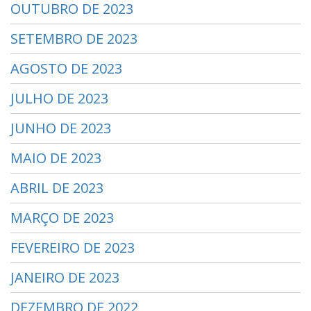
OUTUBRO DE 2023
SETEMBRO DE 2023
AGOSTO DE 2023
JULHO DE 2023
JUNHO DE 2023
MAIO DE 2023
ABRIL DE 2023
MARÇO DE 2023
FEVEREIRO DE 2023
JANEIRO DE 2023
DEZEMBRO DE 2022