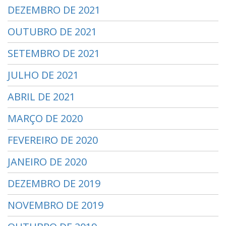
DEZEMBRO DE 2021
OUTUBRO DE 2021
SETEMBRO DE 2021
JULHO DE 2021
ABRIL DE 2021
MARÇO DE 2020
FEVEREIRO DE 2020
JANEIRO DE 2020
DEZEMBRO DE 2019
NOVEMBRO DE 2019