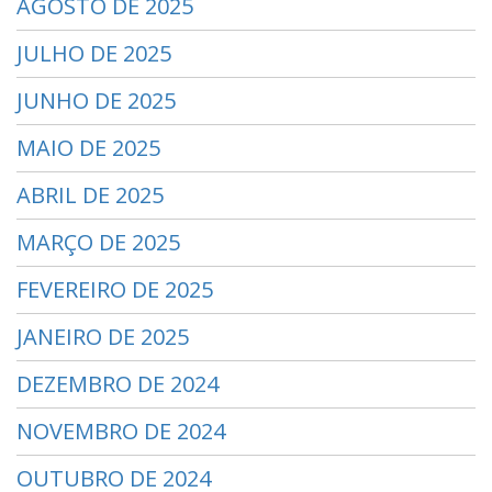
AGOSTO DE 2025
JULHO DE 2025
JUNHO DE 2025
MAIO DE 2025
ABRIL DE 2025
MARÇO DE 2025
FEVEREIRO DE 2025
JANEIRO DE 2025
DEZEMBRO DE 2024
NOVEMBRO DE 2024
OUTUBRO DE 2024