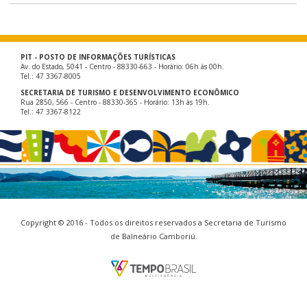
PIT - POSTO DE INFORMAÇÕES TURÍSTICAS
Av. do Estado, 5041 - Centro - 88330-663 - Horário: 06h às 00h.
Tel.: 47 3367-8005
SECRETARIA DE TURISMO E DESENVOLVIMENTO ECONÔMICO
Rua 2850, 566 - Centro - 88330-365 - Horário: 13h às 19h.
Tel.: 47 3367-8122
Copyright © 2016 - Todos os direitos reservados a Secretaria de Turismo
de Balneário Camboriú.