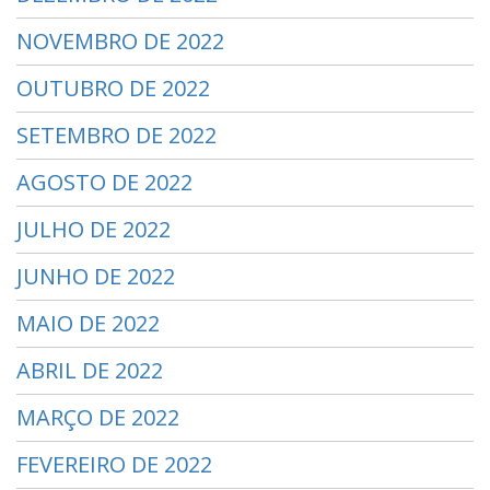
NOVEMBRO DE 2022
OUTUBRO DE 2022
SETEMBRO DE 2022
AGOSTO DE 2022
JULHO DE 2022
JUNHO DE 2022
MAIO DE 2022
ABRIL DE 2022
MARÇO DE 2022
FEVEREIRO DE 2022