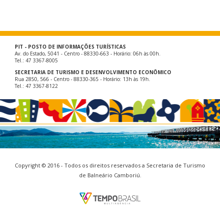
PIT - POSTO DE INFORMAÇÕES TURÍSTICAS
Av. do Estado, 5041 - Centro - 88330-663 - Horário: 06h às 00h.
Tel.: 47 3367-8005
SECRETARIA DE TURISMO E DESENVOLVIMENTO ECONÔMICO
Rua 2850, 566 - Centro - 88330-365 - Horário: 13h às 19h.
Tel.: 47 3367-8122
Copyright © 2016 - Todos os direitos reservados a Secretaria de Turismo
de Balneário Camboriú.