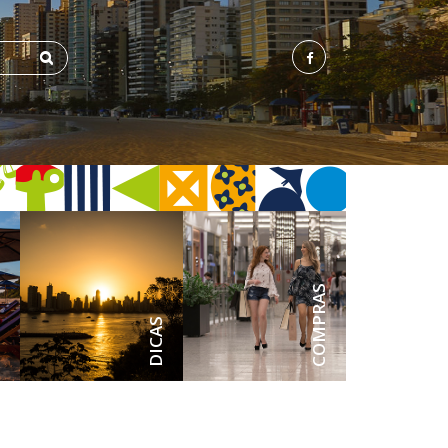
ENS
COMPRAS
DICAS