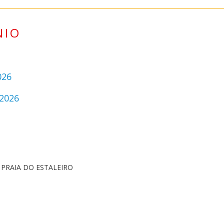
NIO
026
 2026
 PRAIA DO ESTALEIRO