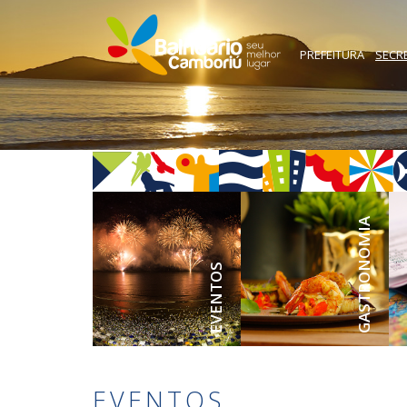
PREFEITURA
SECR
GASTRONOMIA
EVENTOS
EVENTOS