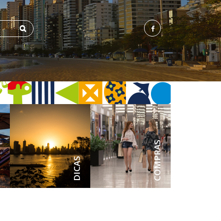
ENS
COMPRAS
DICAS