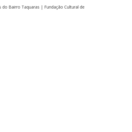
do Bairro Taquaras | Fundação Cultural de