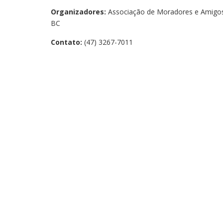
Organizadores:
Associação de Moradores e Amigos 
BC
Contato:
(47) 3267-7011