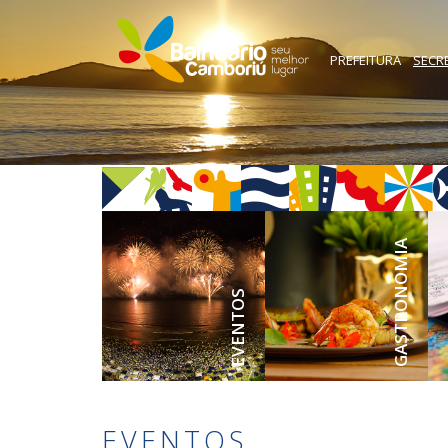
PREFEITURA
SECR
GASTRONOMIA
EVENTOS
EVENTOS